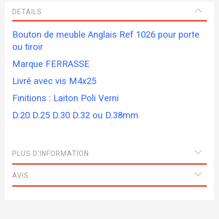
DETAILS
Bouton de meuble Anglais Ref 1026 pour porte
ou tiroir
Marque FERRASSE
Livré avec vis M4x25
Finitions : Laiton Poli Verni
D.20 D.25 D.30 D.32 ou D.38mm
PLUS D’INFORMATION
AVIS