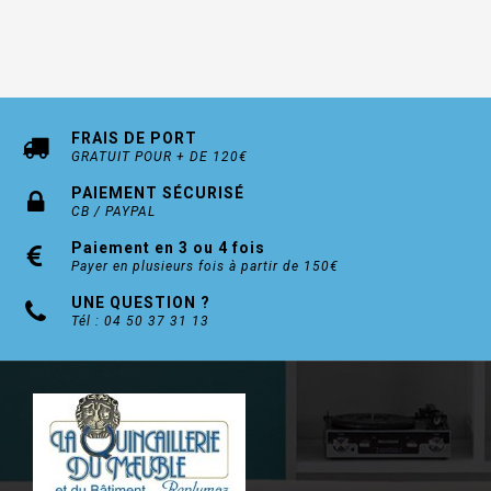
FRAIS DE PORT
GRATUIT POUR + DE 120€
PAIEMENT SÉCURISÉ
CB / PAYPAL
Paiement en 3 ou 4 fois
Payer en plusieurs fois à partir de 150€
UNE QUESTION ?
Tél : 04 50 37 31 13