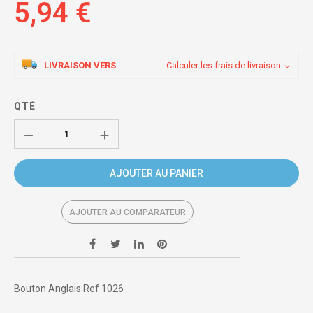
5,94 €
LIVRAISON VERS
Calculer les frais de livraison
QTÉ
AJOUTER AU PANIER
AJOUTER AU COMPARATEUR
Bouton Anglais Ref 1026