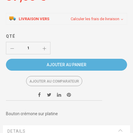
LIVRAISON VERS
Calculer les frais de livraison
QTÉ
AJOUTER AU PANIER
AJOUTER AU COMPARATEUR
Bouton crémone sur platine
DETAILS