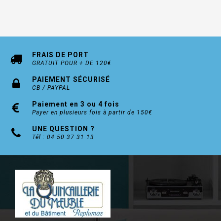
FRAIS DE PORT
GRATUIT POUR + DE 120€
PAIEMENT SÉCURISÉ
CB / PAYPAL
Paiement en 3 ou 4 fois
Payer en plusieurs fois à partir de 150€
UNE QUESTION ?
Tél : 04 50 37 31 13