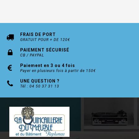
FRAIS DE PORT
GRATUIT POUR + DE 120€
PAIEMENT SÉCURISÉ
CB / PAYPAL
Paiement en 3 ou 4 fois
Payer en plusieurs fois à partir de 150€
UNE QUESTION ?
Tél : 04 50 37 31 13