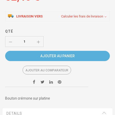
LIVRAISON VERS
Calculer les frais de livraison
QTÉ
AJOUTER AU PANIER
AJOUTER AU COMPARATEUR
Bouton crémone sur platine
DETAILS