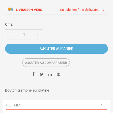
LIVRAISON VERS
Calculer les frais de livraison
QTÉ
AJOUTER AU PANIER
AJOUTER AU COMPARATEUR
Bouton crémone sur platine
DETAILS