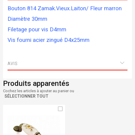
Bouton 814 Zamak.Vieux.Laiton/ Fleur marron
Diamètre 30mm
Filetage pour vis D4mm
Vis fourni acier zingué D4x25mm
AVIS
Produits apparentés
Cochez les articles à ajouter au panier ou
SÉLECTIONNER TOUT