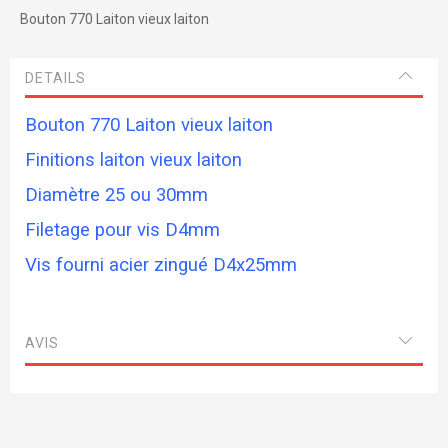
Bouton 770 Laiton vieux laiton
DETAILS
Bouton 770 Laiton vieux laiton
Finitions laiton vieux laiton
Diamètre 25 ou 30mm
Filetage pour vis D4mm
Vis fourni acier zingué D4x25mm
AVIS