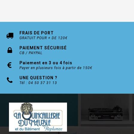
FRAIS DE PORT
GRATUIT POUR + DE 120€
PAIEMENT SÉCURISÉ
CB / PAYPAL
Paiement en 3 ou 4 fois
Payer en plusieurs fois à partir de 150€
UNE QUESTION ?
Tél : 04 50 37 31 13