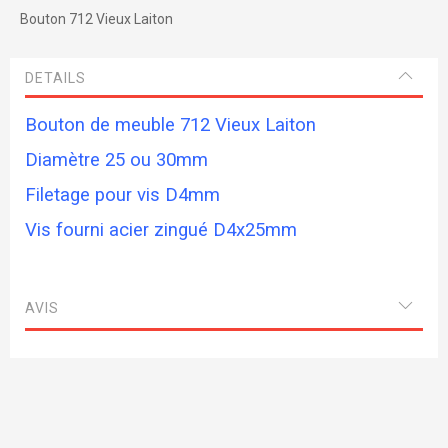
Bouton 712 Vieux Laiton
DETAILS
Bouton de meuble 712 Vieux Laiton
Diamètre 25 ou 30mm
Filetage pour vis D4mm
Vis fourni acier zingué D4x25mm
AVIS