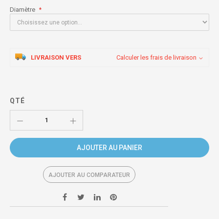
Diamètre
LIVRAISON VERS
Calculer les frais de livraison
QTÉ
AJOUTER AU PANIER
AJOUTER AU COMPARATEUR