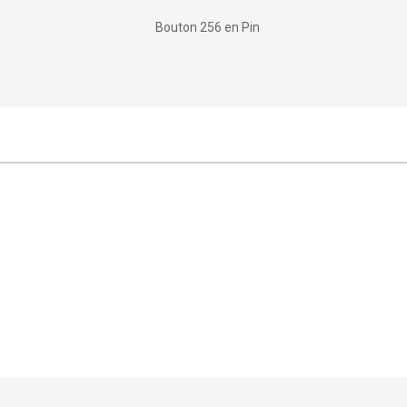
Bouton 256 en Pin