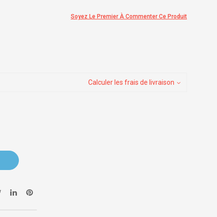
Soyez Le Premier À Commenter Ce Produit
Calculer les frais de livraison