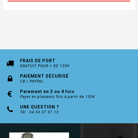
FRAIS DE PORT
GRATUIT POUR + DE 120€
PAIEMENT SÉCURISÉ
CB / PAYPAL
Paiement en 3 ou 4 fois
Payer en plusieurs fois à partir de 150€
UNE QUESTION ?
Tél : 04 50 37 31 13