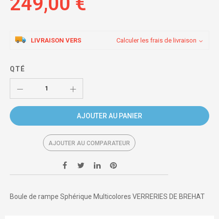
249,00 €
LIVRAISON VERS
Calculer les frais de livraison
QTÉ
AJOUTER AU PANIER
AJOUTER AU COMPARATEUR
Boule de rampe Sphérique Multicolores VERRERIES DE BREHAT