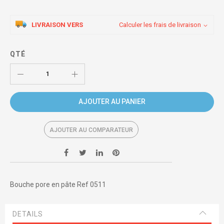
LIVRAISON VERS
Calculer les frais de livraison
QTÉ
AJOUTER AU PANIER
AJOUTER AU COMPARATEUR
Bouche pore en pâte Ref 0511
DETAILS