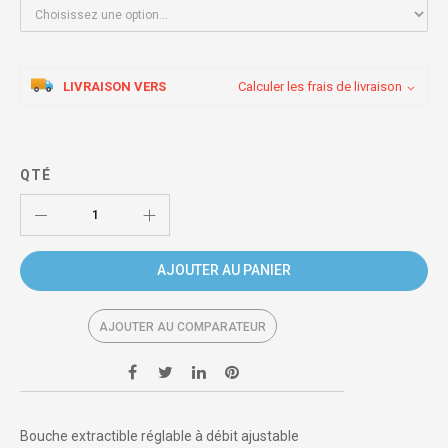
LIVRAISON VERS
Calculer les frais de livraison
QTÉ
AJOUTER AU PANIER
AJOUTER AU COMPARATEUR
Bouche extractible réglable à débit ajustable