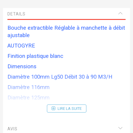
DETAILS
Bouche extractible Réglable à manchette à débit
ajustable
AUTOGYRE
Finition plastique blanc
Dimensions
Diamètre 100mm Lg50 Débit 30 à 90 M3/H
Diamètre 116mm
Diamètre 125mm
LIRE LA SUITE
AVIS