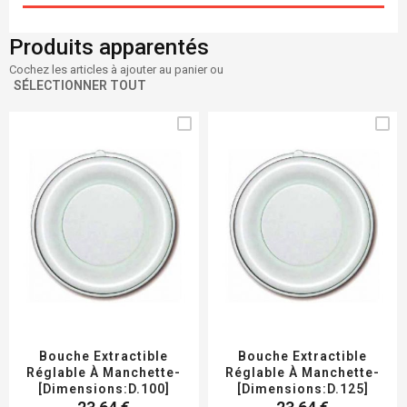
Produits apparentés
Cochez les articles à ajouter au panier ou
SÉLECTIONNER TOUT
Bouche Extractible
Bouche Extractible
Réglable À Manchette-
Réglable À Manchette-
[Dimensions:D.100]
[Dimensions:D.125]