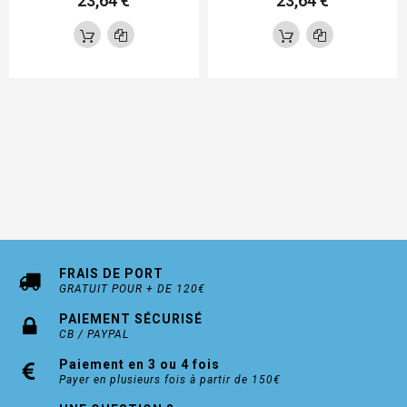
23,64 €
23,64 €
FRAIS DE PORT
GRATUIT POUR + DE 120€
PAIEMENT SÉCURISÉ
CB / PAYPAL
Paiement en 3 ou 4 fois
Payer en plusieurs fois à partir de 150€