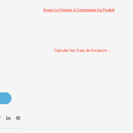
Soyez Le Premier À Commenter Ce Produit
Calculer les frais de livraison