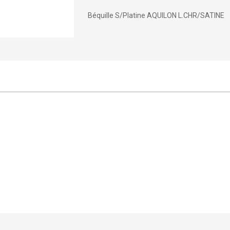
Béquille S/Platine AQUILON L.CHR/SATINE