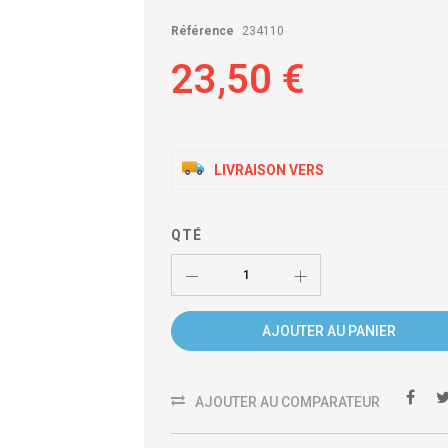
Référence
234110
23,50 €
LIVRAISON VERS
QTÉ
AJOUTER AU PANIER
AJOUTER AU COMPARATEUR