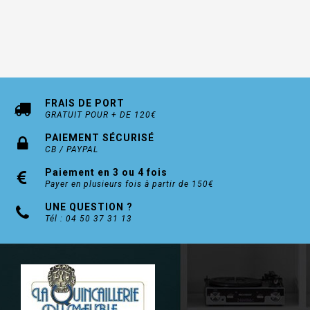
FRAIS DE PORT
GRATUIT POUR + DE 120€
PAIEMENT SÉCURISÉ
CB / PAYPAL
Paiement en 3 ou 4 fois
Payer en plusieurs fois à partir de 150€
UNE QUESTION ?
Tél : 04 50 37 31 13