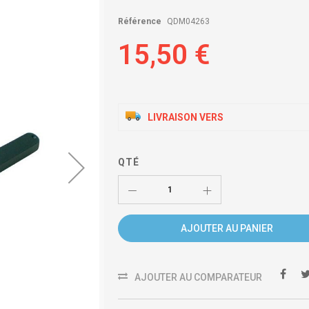
Référence
QDM04263
15,50 €
LIVRAISON VERS
QTÉ
AJOUTER AU PANIER
AJOUTER AU COMPARATEUR