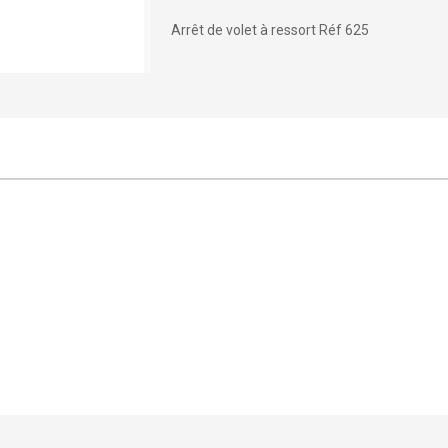
Arrêt de volet à ressort Réf 625