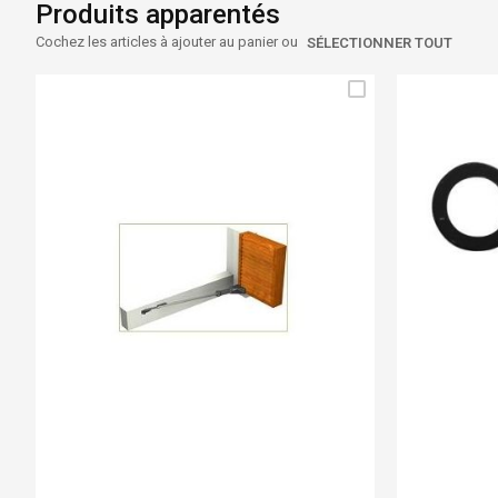
Produits apparentés
Cochez les articles à ajouter au panier ou
SÉLECTIONNER TOUT