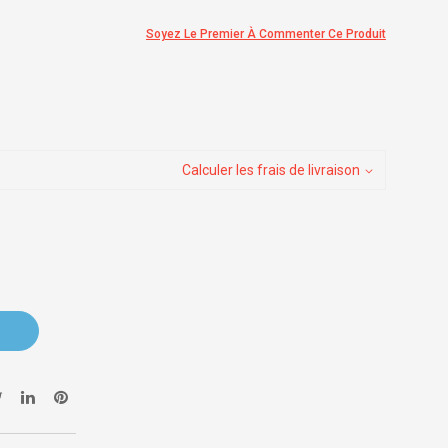
Soyez Le Premier À Commenter Ce Produit
Calculer les frais de livraison