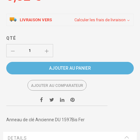
LIVRAISON VERS
Calculer les frais de livraison
QTÉ
AJOUTER AU PANIER
AJOUTER AU COMPARATEUR
Anneau de clé Ancienne DU 1597Bis Fer
DETAILS