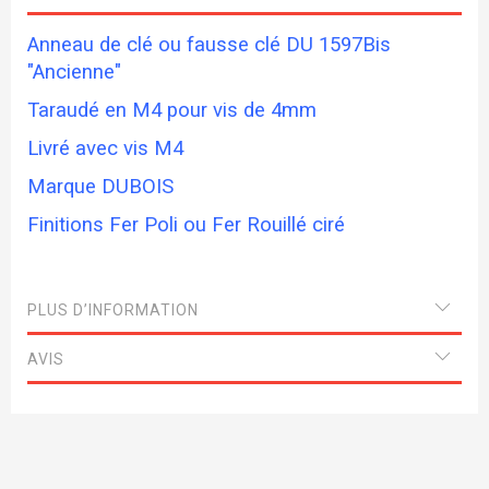
Anneau de clé ou fausse clé DU 1597Bis
"Ancienne"
Taraudé en M4 pour vis de 4mm
Livré avec vis M4
Marque DUBOIS
Finitions Fer Poli ou Fer Rouillé ciré
PLUS D’INFORMATION
AVIS