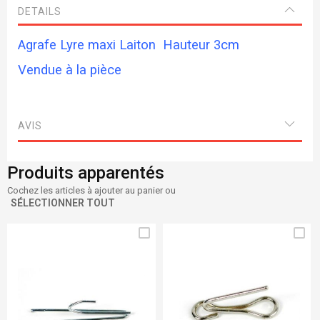
DETAILS
Agrafe Lyre maxi Laiton Hauteur 3cm
Vendue à la pièce
AVIS
Produits apparentés
Cochez les articles à ajouter au panier ou
SÉLECTIONNER TOUT