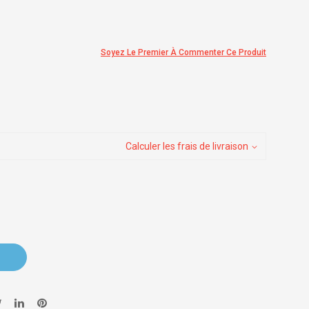
Soyez Le Premier À Commenter Ce Produit
Calculer les frais de livraison