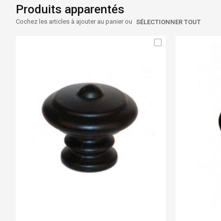
Produits apparentés
Cochez les articles à ajouter au panier ou
SÉLECTIONNER TOUT