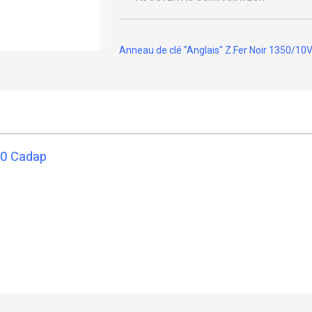
Anneau de clé "Anglais" Z.Fer Noir 1350/10
50 Cadap