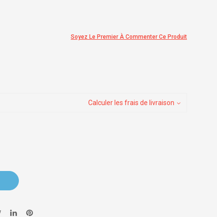
Soyez Le Premier À Commenter Ce Produit
Calculer les frais de livraison