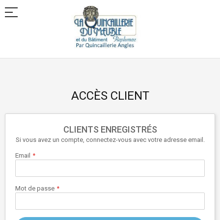
Allez
au
contenu
ACCÈS CLIENT
CLIENTS ENREGISTRÉS
Si vous avez un compte, connectez-vous avec votre adresse email.
Email
Mot de passe