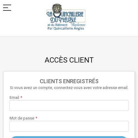
Allez
au
contenu
ACCÈS CLIENT
CLIENTS ENREGISTRÉS
Si vous avez un compte, connectez-vous avec votre adresse email.
Email
Mot de passe