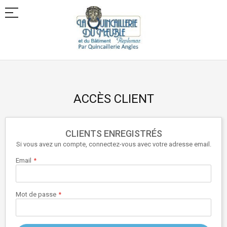
Allez
au
contenu
ACCÈS CLIENT
CLIENTS ENREGISTRÉS
Si vous avez un compte, connectez-vous avec votre adresse email.
Email
Mot de passe