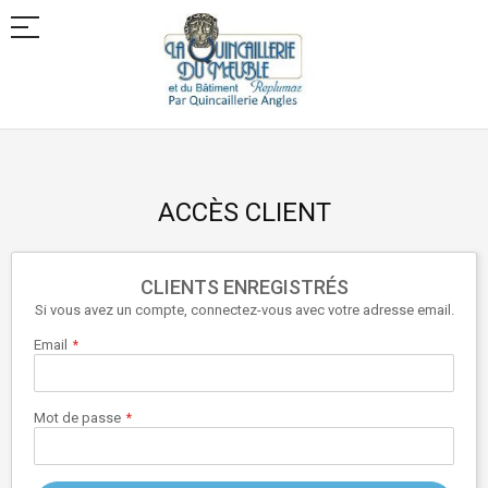
Allez
au
contenu
ACCÈS CLIENT
CLIENTS ENREGISTRÉS
Si vous avez un compte, connectez-vous avec votre adresse email.
Email
Mot de passe