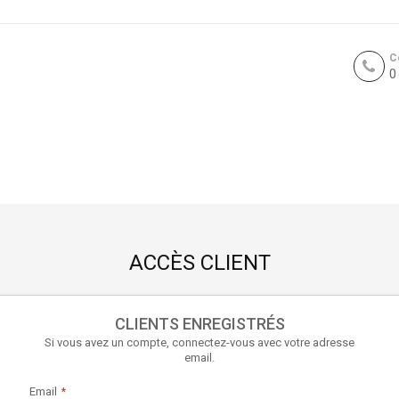
C
0
ACCÈS CLIENT
CLIENTS ENREGISTRÉS
Si vous avez un compte, connectez-vous avec votre adresse
email.
Email