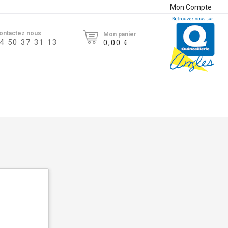
Mon Compte
ontactez nous
Mon panier
4 50 37 31 13
0,00 €