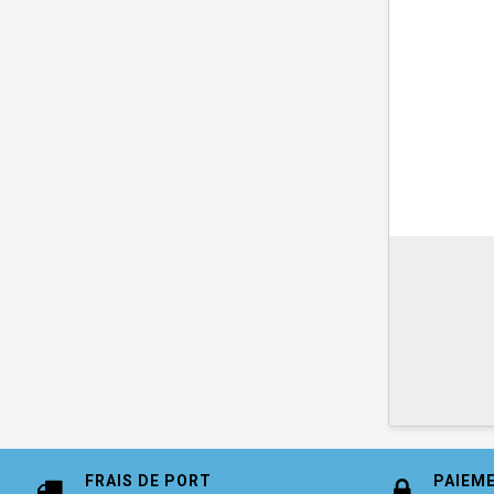
FRAIS DE PORT
PAIEM