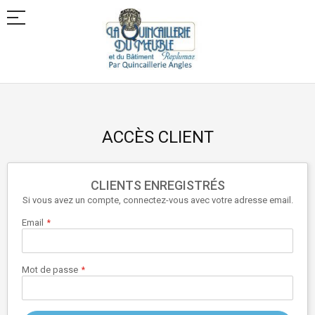
Allez
au
contenu
ACCÈS CLIENT
CLIENTS ENREGISTRÉS
Si vous avez un compte, connectez-vous avec votre adresse email.
Email
Mot de passe