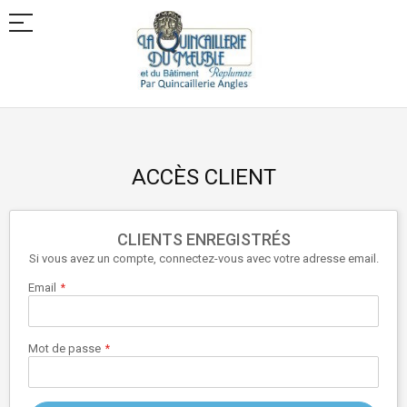
Allez
au
contenu
ACCÈS CLIENT
CLIENTS ENREGISTRÉS
Si vous avez un compte, connectez-vous avec votre adresse email.
Email
Mot de passe