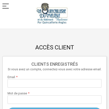
Allez
au
contenu
ACCÈS CLIENT
CLIENTS ENREGISTRÉS
Si vous avez un compte, connectez-vous avec votre adresse email.
Email
Mot de passe