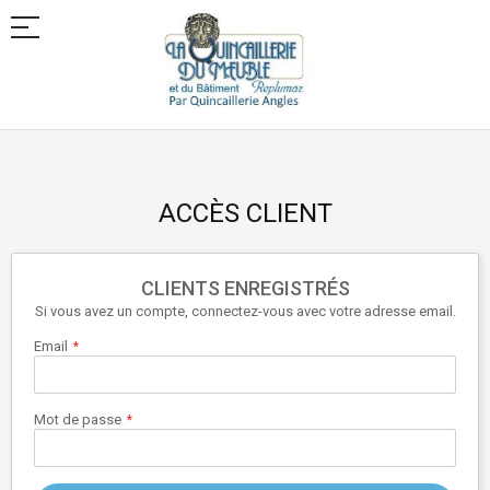
Allez
au
contenu
ACCÈS CLIENT
CLIENTS ENREGISTRÉS
Si vous avez un compte, connectez-vous avec votre adresse email.
Email
Mot de passe