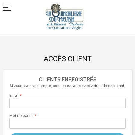
Allez
au
contenu
ACCÈS CLIENT
CLIENTS ENREGISTRÉS
Si vous avez un compte, connectez-vous avec votre adresse email.
Email
Mot de passe