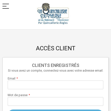
Allez
au
contenu
ACCÈS CLIENT
CLIENTS ENREGISTRÉS
Si vous avez un compte, connectez-vous avec votre adresse email.
Email
Mot de passe