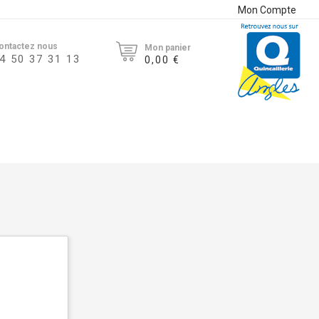
Mon Compte
ontactez nous
Mon panier
4 50 37 31 13
0,00 €