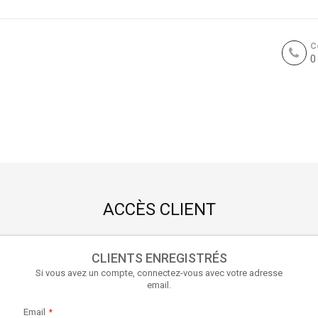
C
0
ACCÈS CLIENT
CLIENTS ENREGISTRÉS
Si vous avez un compte, connectez-vous avec votre adresse
email.
Email