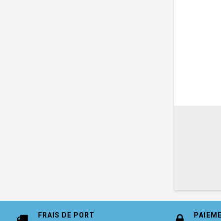
FRAIS DE PORT
PAIEM