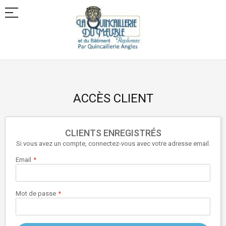
Allez
au
contenu
ACCÈS CLIENT
CLIENTS ENREGISTRÉS
Si vous avez un compte, connectez-vous avec votre adresse email.
Email
Mot de passe