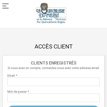
Allez
au
contenu
ACCÈS CLIENT
CLIENTS ENREGISTRÉS
Si vous avez un compte, connectez-vous avec votre adresse email.
Email
Mot de passe