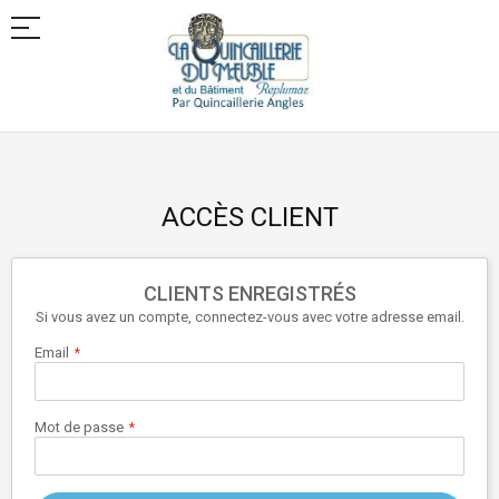
Allez
au
contenu
ACCÈS CLIENT
CLIENTS ENREGISTRÉS
Si vous avez un compte, connectez-vous avec votre adresse email.
Email
Mot de passe