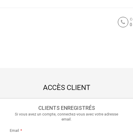
C
0
ACCÈS CLIENT
CLIENTS ENREGISTRÉS
Si vous avez un compte, connectez-vous avec votre adresse
email.
Email