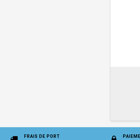
FRAIS DE PORT
PAIEM