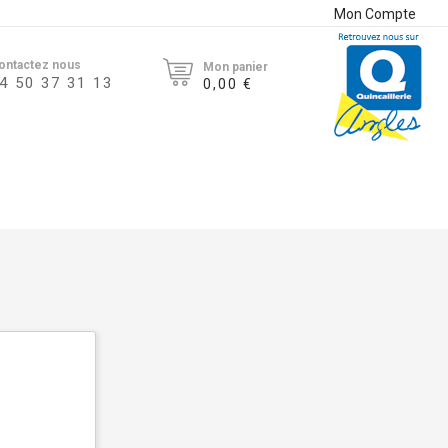
Mon Compte
ontactez nous
Mon panier
4 50 37 31 13
0,00 €