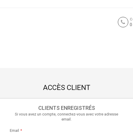
C
0
ACCÈS CLIENT
CLIENTS ENREGISTRÉS
Si vous avez un compte, connectez-vous avec votre adresse
email.
Email