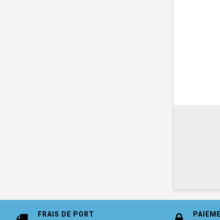
FRAIS DE PORT
PAIEM