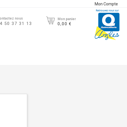
Mon Compte
ontactez nous
Mon panier
4 50 37 31 13
0,00 €